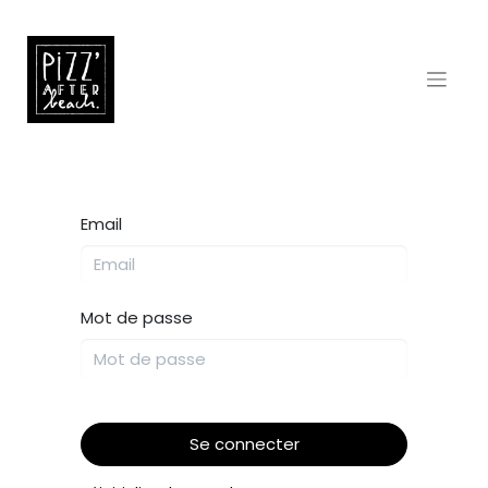
Email
Mot de passe
Se connecter